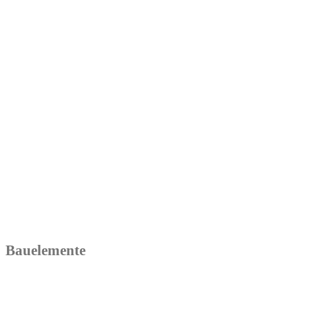
Bauelemente